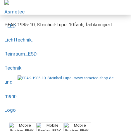
PEAK 1985-10, Steinheil-Lupe, 10fach, farbkorrigiert