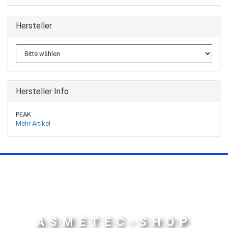
Hersteller
Hersteller Info
PEAK
Mehr Artikel
ASMETEC-SHOP