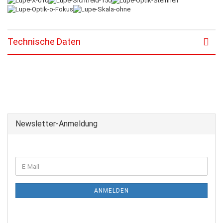
Technische Daten
Newsletter-Anmeldung
ANMELDEN