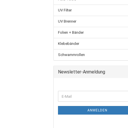
UV Filter
UV Brenner
Folien + Bänder
Klebebänder
Schwammrollen
Newsletter-Anmeldung
ANMELDEN