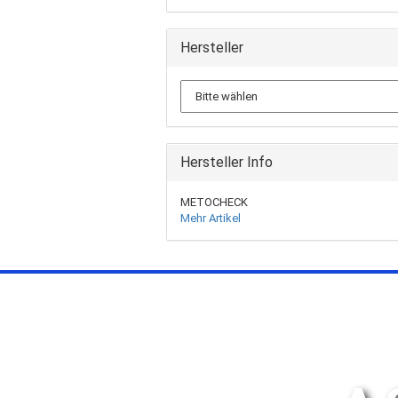
Hersteller
Hersteller Info
METOCHECK
Mehr Artikel