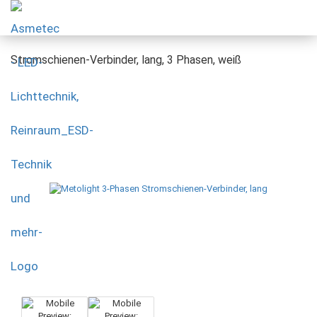
Stromschienen-Verbinder, lang, 3 Phasen, weiß