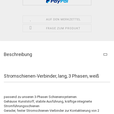
AUF DEN MERKZETTEL
FRAGE ZUM PRODUKT
Beschreibung
Stromschienen-Verbinder, lang, 3 Phasen, weiß
passend zu unseren 3-Phasen Schienensystemen.
Gehäuse: Kunststoff, stabile Ausführung, kräftige integrierte
Stromführungsschienen
Gerader, fester Stromschienen-Verbinder zur Kontaktierung von 2