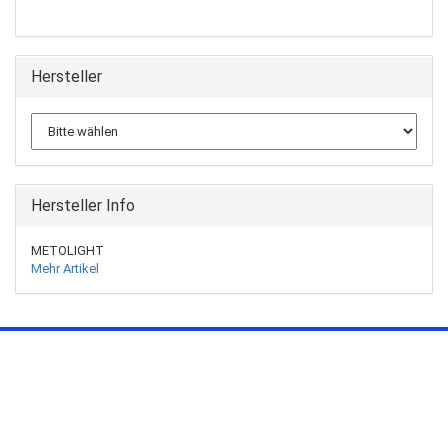
Hersteller
Hersteller Info
METOLIGHT
Mehr Artikel