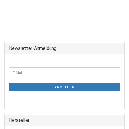
Newsletter-Anmeldung
ANMELDEN
Hersteller