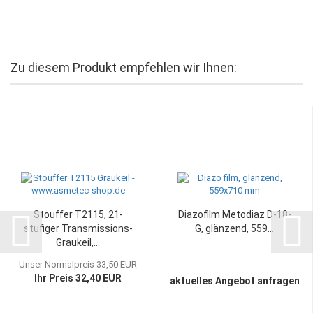
Zu diesem Produkt empfehlen wir Ihnen:
Stouffer T2115, 21-
Diazofilm Metodiaz D-18-
stufiger Transmissions-
G, glänzend, 559...
Graukeil,...
Unser Normalpreis 33,50 EUR
Ihr Preis 32,40 EUR
aktuelles Angebot anfragen