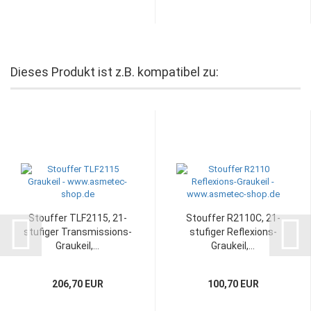
Dieses Produkt ist z.B. kompatibel zu:
Stouffer TLF2115, 21-
Stouffer R2110C, 21-
stufiger Transmissions-
stufiger Reflexions-
Graukeil,...
Graukeil,...
206,70 EUR
100,70 EUR