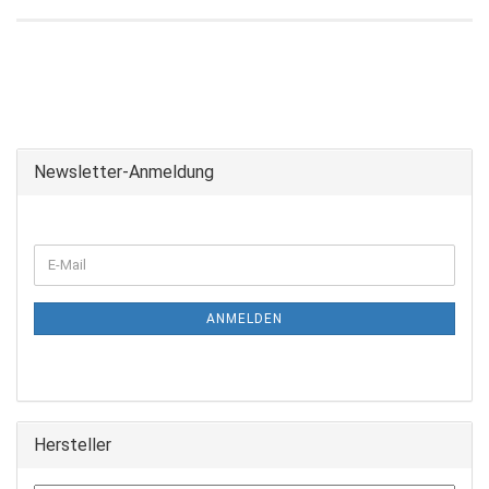
Newsletter-Anmeldung
ANMELDEN
Hersteller