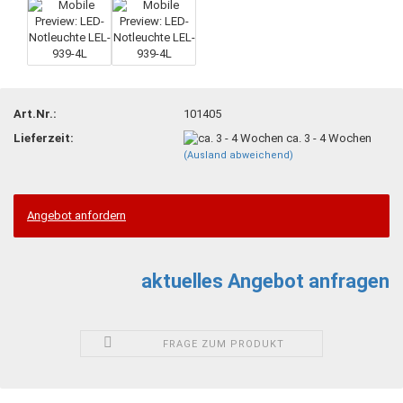
Art.Nr.:
101405
Lieferzeit:
ca. 3 - 4 Wochen
(Ausland abweichend)
Angebot anfordern
aktuelles Angebot anfragen
FRAGE ZUM PRODUKT