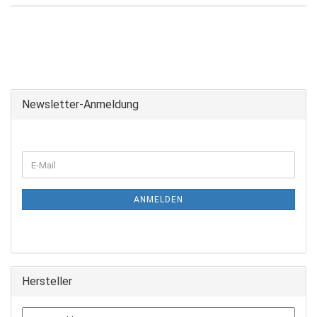
Newsletter-Anmeldung
ANMELDEN
Hersteller