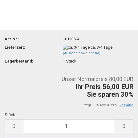
Art.Nr.:
101936-A
Lieferzeit:
ca. 3-4 Tage
(Ausland abweichend)
Lagerbestand:
1
Stück
Unser Normalpreis 80,00 EUR
Ihr Preis 56,00 EUR
Sie sparen 30%
zzgl. 19% MwSt. zzgl.
Versand
Stück:
Stück