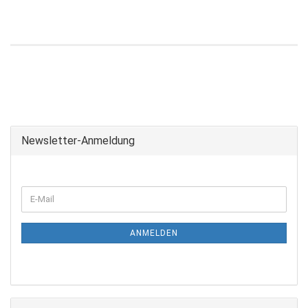
Newsletter-Anmeldung
ANMELDEN