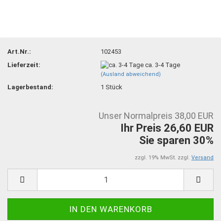
Art.Nr.:
102453
Lieferzeit:
ca. 3-4 Tage
(Ausland abweichend)
Lagerbestand:
1
Stück
Unser Normalpreis 38,00 EUR
Ihr Preis 26,60 EUR
Sie sparen 30%
zzgl. 19% MwSt. zzgl.
Versand