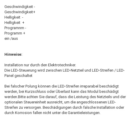
Geschwindigkeit -
Geschwindigkeit+
Helligkeit -
Helligkeit +
Programnm -
Programm +
ein /aus
Hinweise:
Installation nur durch den Elektrotechniker.
Die LED-Steuerung wird zwischen LED-Netzteil und LED-Streifen / LED-
Panel geschaltet
Bei falscher Polung können die LED-Streifen irreparabel beschädigt
werden, bei Kurzschluss oder Überlast kann das Modul beschädigt
werden.Bitte achten Sie darauf, dass die Leistung des Netzteils und der
optionalen Steuereinheit ausreicht, um die angeschlossenen LED-
Streifen zu versorgen. Beschädigungen durch falsche Installation oder
durch Korrosion fallen nicht unter die Garantieleistungen.