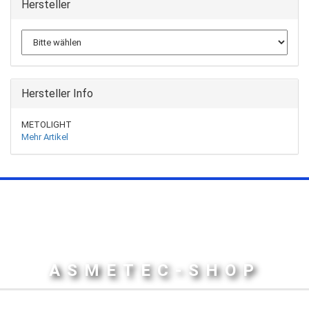
Hersteller
Hersteller Info
METOLIGHT
Mehr Artikel
ASMETEC-SHOP