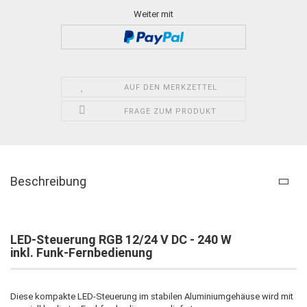
Weiter mit
AUF DEN MERKZETTEL
FRAGE ZUM PRODUKT
Beschreibung
LED-Steuerung RGB 12/24 V DC - 240 W
inkl. Funk-Fernbedienung
Diese kompakte LED-Steuerung im stabilen Aluminiumgehäuse wird mit