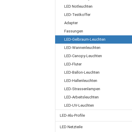
LED Notleuchten
LED-Testkoffer
Adapter
Fassungen
LED-Gelbraum-Leuchten
LED-Wannenleuchten
LED-Canopy-Leuchten
LED-Fluter
LED-Ballon-Leuchten
LED-Hallenleuchten
LED-Strassenlampen
LED-Arbeitsleuchten
LED-UV-Leuchten
LED-Alu-Profile
LED Netzteile