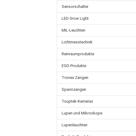
Sensorschalter
LED Grow Light
MIL-Leuchten
Lichtmesstechnik
Reinraumprodukte
ESD-Produkte
Tronex Zangen
Spannzangen
Touptek-Kameras
Lupen und Mikroskope
Lupenleuchten