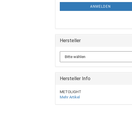
ANMELDEN
Hersteller
Hersteller Info
METOLIGHT
Mehr Artikel