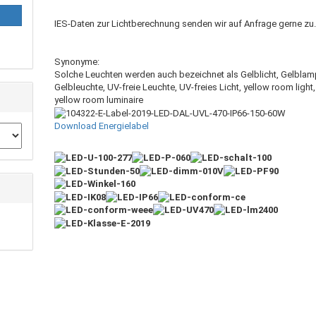
IES-Daten zur Lichtberechnung senden wir auf Anfrage gerne zu
Synonyme:
Solche Leuchten werden auch bezeichnet als Gelblicht, Gelblam
Gelbleuchte, UV-freie Leuchte, UV-freies Licht, yellow room light,
yellow room luminaire
Download Energielabel