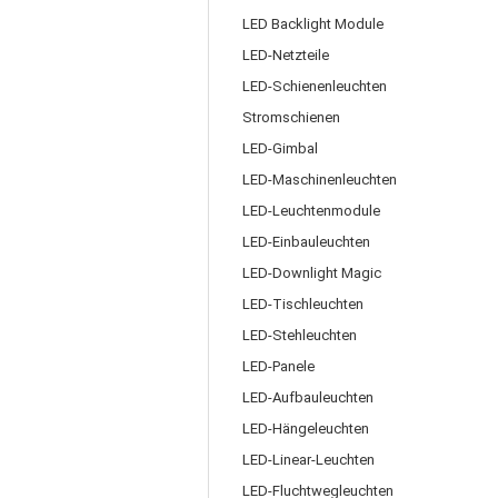
LED Backlight Module
LED-Netzteile
LED-Schienenleuchten
Stromschienen
LED-Gimbal
LED-Maschinenleuchten
LED-Leuchtenmodule
LED-Einbauleuchten
LED-Downlight Magic
LED-Tischleuchten
LED-Stehleuchten
LED-Panele
LED-Aufbauleuchten
LED-Hängeleuchten
LED-Linear-Leuchten
LED-Fluchtwegleuchten