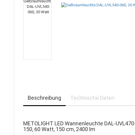
Beschreibung
Technische Daten
METOLIGHT LED Wannenleuchte DAL-UVL470
150, 60 Watt, 150 cm, 2400 lm