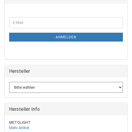
ANMELDEN
Hersteller
Hersteller Info
METOLIGHT
Mehr Artikel