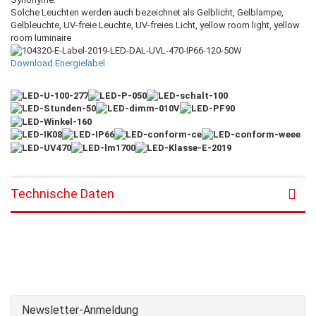
Solche Leuchten werden auch bezeichnet als Gelblicht, Gelblampe,
Gelbleuchte, UV-freie Leuchte, UV-freies Licht, yellow room light, yellow
room luminaire
Download Energielabel
Technische Daten
Newsletter-Anmeldung