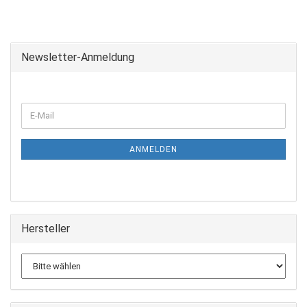
Newsletter-Anmeldung
ANMELDEN
Hersteller