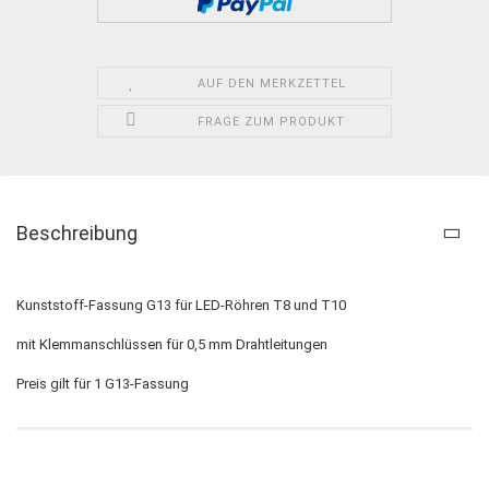
AUF DEN MERKZETTEL
FRAGE ZUM PRODUKT
Beschreibung
Kunststoff-Fassung G13 für LED-Röhren T8 und T10
mit Klemmanschlüssen für 0,5 mm Drahtleitungen
Preis gilt für 1 G13-Fassung