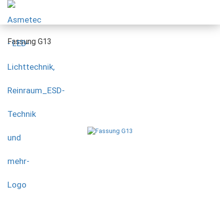
Fassung G13