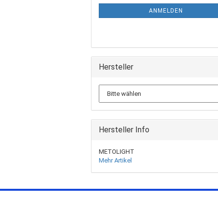
ANMELDEN
Hersteller
Hersteller Info
METOLIGHT
Mehr Artikel