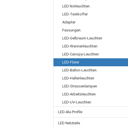
LED Notleuchten
LED-Testkoffer
Adapter
Fassungen
LED-Gelbraum-Leuchten
LED-Wannenleuchten
LED-Canopy-Leuchten
LED-Fluter
LED-Ballon-Leuchten
LED-Hallenleuchten
LED-Strassenlampen
LED-Arbeitsleuchten
LED-UV-Leuchten
LED-Alu-Profile
LED Netzteile