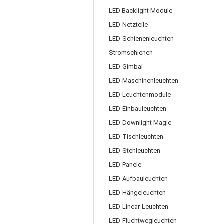
LED Backlight Module
LED-Netzteile
LED-Schienenleuchten
Stromschienen
LED-Gimbal
LED-Maschinenleuchten
LED-Leuchtenmodule
LED-Einbauleuchten
LED-Downlight Magic
LED-Tischleuchten
LED-Stehleuchten
LED-Panele
LED-Aufbauleuchten
LED-Hängeleuchten
LED-Linear-Leuchten
LED-Fluchtwegleuchten