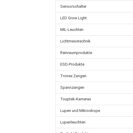
Sensorschalter
LED Grow Light
MIL-Leuchten
Lichtmesstechnik
Reinraumprodukte
ESD-Produkte
Tronex Zangen
Spannzangen
Touptek-Kameras
Lupen und Mikroskope
Lupenleuchten