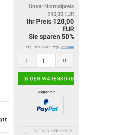
Unser Normalpreis
240,00 EUR
Ihr Preis 120,00
EUR
Sie sparen 50%
zzgl. 19% MwSt. zzgl.
Versand
Weiter mit
att
AUF DEN MERKZETTEL