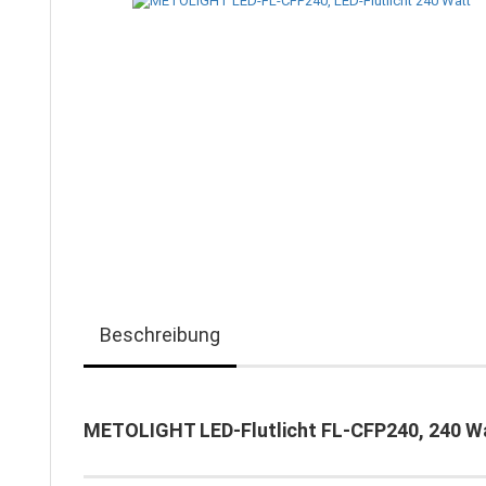
Beschreibung
METOLIGHT LED-Flutlicht FL-CFP240, 240 W