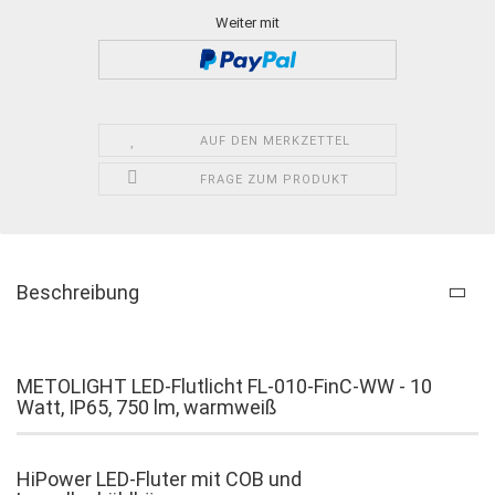
Weiter mit
AUF DEN MERKZETTEL
FRAGE ZUM PRODUKT
Beschreibung
METOLIGHT LED-Flutlicht FL-010-FinC-WW - 10
Watt, IP65, 750 lm, warmweiß
HiPower LED-Fluter mit COB und