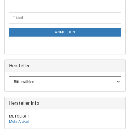
ANMELDEN
Hersteller
Hersteller Info
METOLIGHT
Mehr Artikel