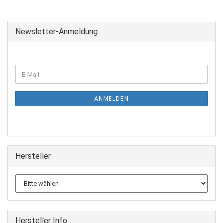
Newsletter-Anmeldung
ANMELDEN
Hersteller
Hersteller Info