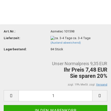
Art.Nr.:
Asmetec 101598
Lieferzeit:
ca. 3-4 Tage
(Ausland abweichend)
Lagerbestand:
84
Stück
Unser Normalpreis 9,35 EUR
Ihr Preis 7,48 EUR
Sie sparen 20%
zzgl. 19% MwSt. zzgl.
Versand