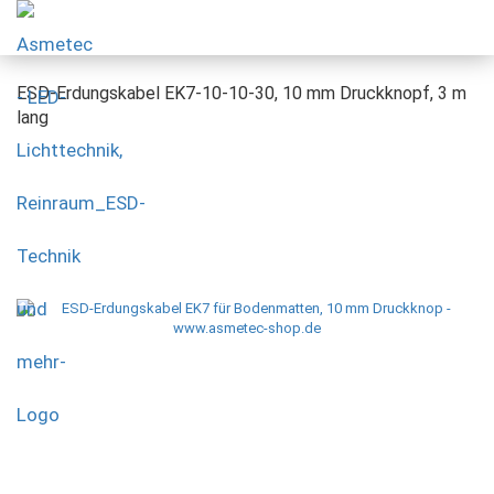
ESD-Erdungskabel EK7-10-10-30, 10 mm Druckknopf, 3 m
lang