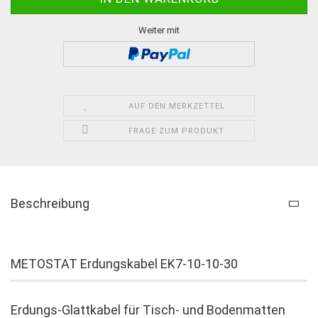
Weiter mit
AUF DEN MERKZETTEL
FRAGE ZUM PRODUKT
Beschreibung
METOSTAT Erdungskabel EK7-10-10-30
Erdungs-Glattkabel für Tisch- und Bodenmatten