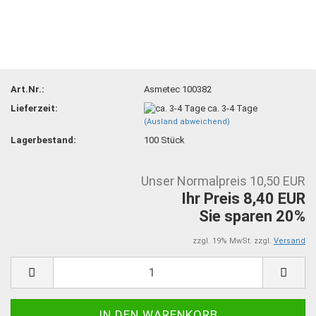
Art.Nr.:
Asmetec 100382
Lieferzeit:
ca. 3-4 Tage
(Ausland abweichend)
Lagerbestand:
100
Stück
Unser Normalpreis 10,50 EUR
Ihr Preis 8,40 EUR
Sie sparen 20%
zzgl. 19% MwSt. zzgl.
Versand