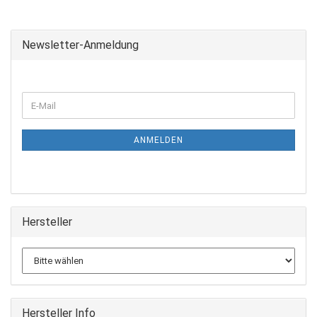
Newsletter-Anmeldung
ANMELDEN
Hersteller
Hersteller Info