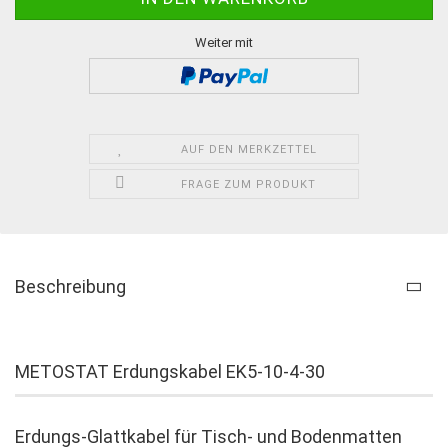
Weiter mit
AUF DEN MERKZETTEL
FRAGE ZUM PRODUKT
Beschreibung
METOSTAT Erdungskabel EK5-10-4-30
Erdungs-Glattkabel für Tisch- und Bodenmatten