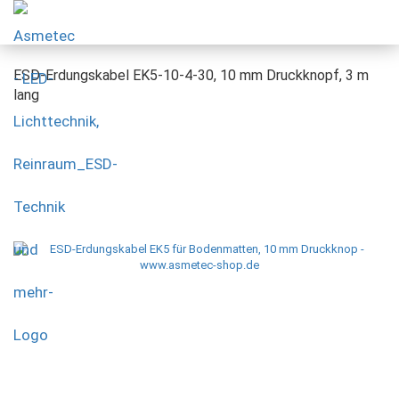
ESD-Erdungskabel EK5-10-4-30, 10 mm Druckknopf, 3 m
lang