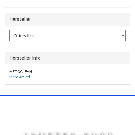
Hersteller
Hersteller Info
METOCLEAN
Mehr Artikel