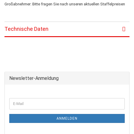
Großabnehmer: Bitte fragen Sie nach unseren aktuellen Staffelpreisen
Technische Daten
Newsletter-Anmeldung
ANMELDEN