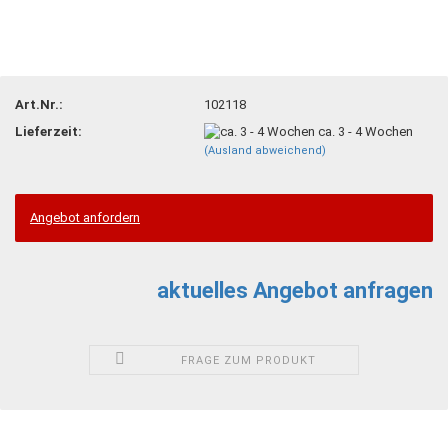
Art.Nr.:
102118
Lieferzeit:
ca. 3 - 4 Wochen
(Ausland abweichend)
Angebot anfordern
aktuelles Angebot anfragen
FRAGE ZUM PRODUKT