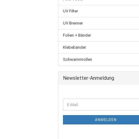
UV Filter
UV Brenner
Folien + Bänder
Klebebänder
Schwammrollen
Newsletter-Anmeldung
ANMELDEN