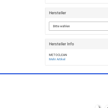
Hersteller
Hersteller Info
METOCLEAN
Mehr Artikel