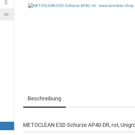
Beschreibung
METOCLEAN ESD Schürze AP40-DR, rot, Unigr