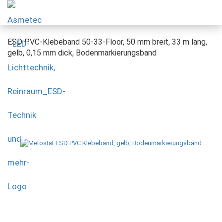
ESD PVC-Klebeband 50-33-Floor, 50 mm breit, 33 m lang,
gelb, 0,15 mm dick, Bodenmarkierungsband