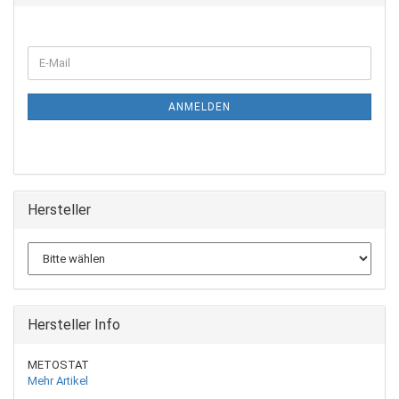
ANMELDEN
Hersteller
Hersteller Info
METOSTAT
Mehr Artikel