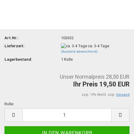
Art.Nr.:
102632
Lieferzeit:
ca. 3-4 Tage
(Ausland abweichend)
Lagerbestand:
1
Rolle
Unser Normalpreis 28,50 EUR
Ihr Preis 19,50 EUR
zzgl. 19% MwSt. zzgl.
Versand
Rolle:
Rolle