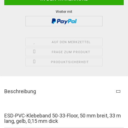
Weiter mit
AUF DEN MERKZETTEL
FRAGE ZUM PRODUKT
PRODUKTSICHERHEIT
Beschreibung
ESD-PVC-Klebeband 50-33-Floor, 50 mm breit, 33 m
lang, gelb, 0,15 mm dick