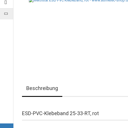
Beschreibung
ESD-PVC-Klebeband 25-33-RT, rot