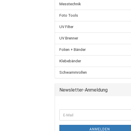
Messtechnik
Foto Tools
UV Filter
UV Brenner
Folien + Bänder
Klebebänder
Schwammrollen
Newsletter-Anmeldung
ANMELDEN