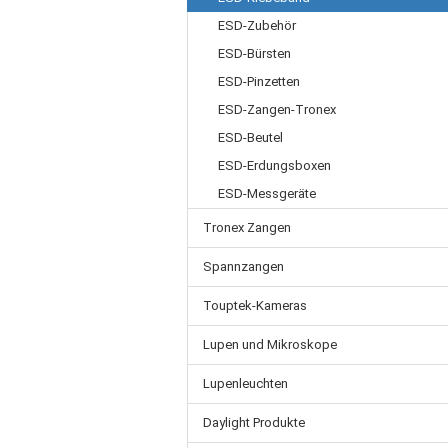
ESD-Zubehör
ESD-Bürsten
ESD-Pinzetten
ESD-Zangen-Tronex
ESD-Beutel
ESD-Erdungsboxen
ESD-Messgeräte
Tronex Zangen
Spannzangen
Touptek-Kameras
Lupen und Mikroskope
Lupenleuchten
Daylight Produkte