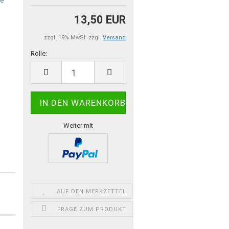
13,50 EUR
zzgl. 19% MwSt. zzgl.
Versand
Rolle:
Rolle
Weiter mit
AUF DEN MERKZETTEL
FRAGE ZUM PRODUKT