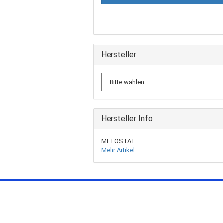
Hersteller
Hersteller Info
METOSTAT
Mehr Artikel