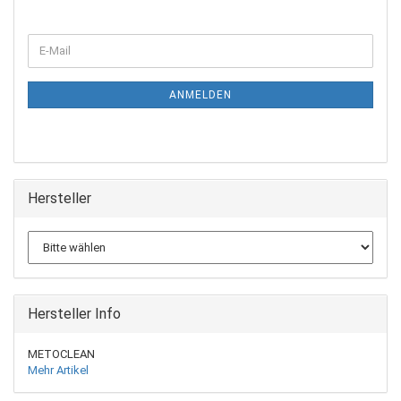
ANMELDEN
Hersteller
Hersteller Info
METOCLEAN
Mehr Artikel