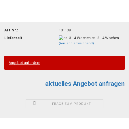
Art.Nr.:
101139
Lieferzeit:
ca. 3 - 4 Wochen
(Ausland abweichend)
Angebot anfordern
aktuelles Angebot anfragen
FRAGE ZUM PRODUKT