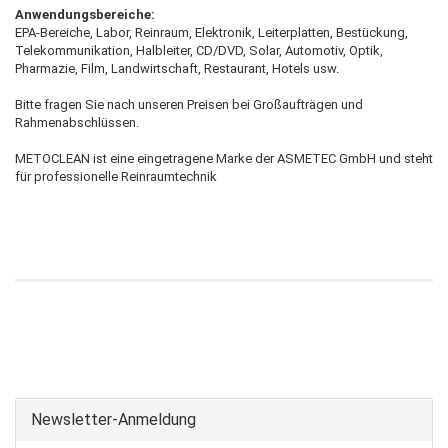
Anwendungsbereiche:
EPA-Bereiche, Labor, Reinraum, Elektronik, Leiterplatten, Bestückung,
Telekommunikation, Halbleiter, CD/DVD, Solar, Automotiv, Optik,
Pharmazie, Film, Landwirtschaft, Restaurant, Hotels usw.
Bitte fragen Sie nach unseren Preisen bei Großaufträgen und
Rahmenabschlüssen.
METOCLEAN ist eine eingetragene Marke der ASMETEC GmbH und steht
für professionelle Reinraumtechnik
Newsletter-Anmeldung