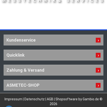
MESSTECHNIK& SERVICES
Kundenservice
Quicklink
Zahlung & Versand
ASMETEC-SHOP
Impressum
|
Datenschutz
|
AGB
|
Shopsoftware by Gambio.de ©
2026