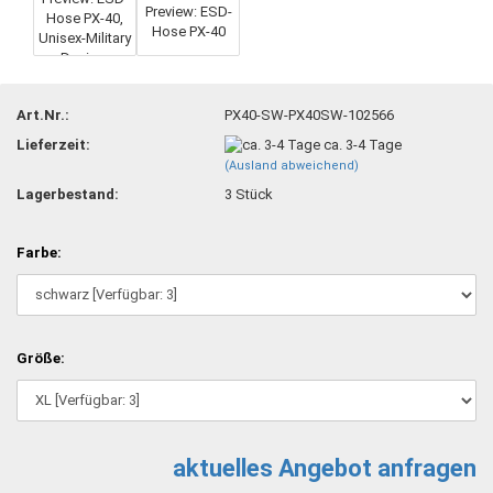
Art.Nr.:
PX40-SW-PX40SW-102566
Lieferzeit:
ca. 3-4 Tage
(Ausland abweichend)
Lagerbestand:
3
Stück
Farbe:
Größe:
aktuelles Angebot anfragen