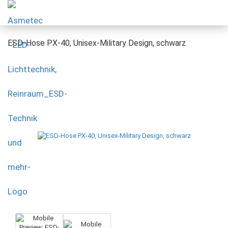
ESD-Hose PX-40, Unisex-Military Design, schwarz