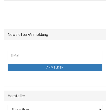
Newsletter-Anmeldung
ANMELDEN
Hersteller