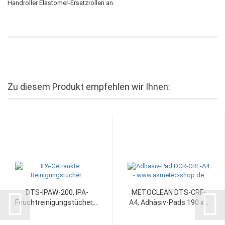
Handroller Elastomer-Ersatzrollen an.
Zu diesem Produkt empfehlen wir Ihnen:
DTS-IPAW-200, IPA-
METOCLEAN DTS-CRF-
Feuchtreinigungstücher,...
A4, Adhäsiv-Pads 190 x...