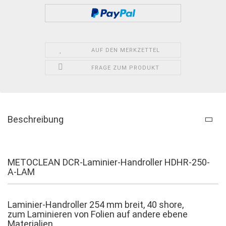
AUF DEN MERKZETTEL
FRAGE ZUM PRODUKT
Beschreibung
METOCLEAN DCR-Laminier-Handroller HDHR-250-
A-LAM
Laminier-Handroller 254 mm breit, 40 shore,
zum Laminieren von Folien auf andere ebene
Materialien.