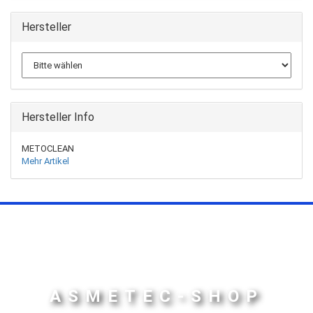
Hersteller
Hersteller Info
METOCLEAN
Mehr Artikel
ASMETEC-SHOP