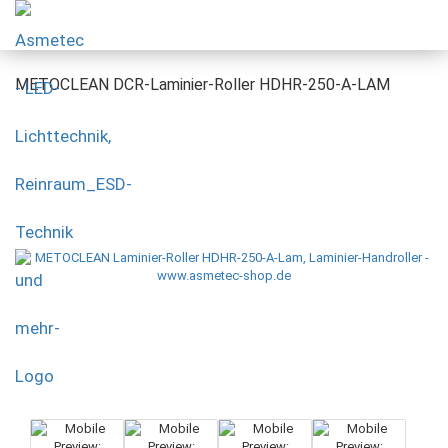
METOCLEAN DCR-Laminier-Roller HDHR-250-A-LAM