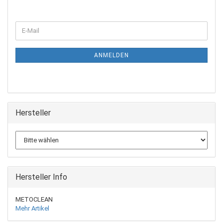
ANMELDEN
Hersteller
Hersteller Info
METOCLEAN
Mehr Artikel