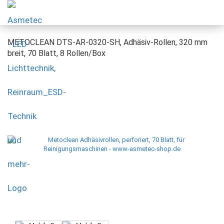
METOCLEAN DTS-AR-0320-SH, Adhäsiv-Rollen, 320 mm
breit, 70 Blatt, 8 Rollen/Box