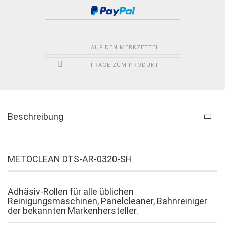
AUF DEN MERKZETTEL
FRAGE ZUM PRODUKT
Beschreibung
METOCLEAN DTS-AR-0320-SH
Adhäsiv-Rollen für alle üblichen
Reinigungsmaschinen, Panelcleaner, Bahnreiniger
der bekannten Markenhersteller.