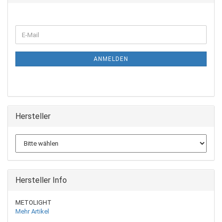
ANMELDEN
Hersteller
Hersteller Info
METOLIGHT
Mehr Artikel