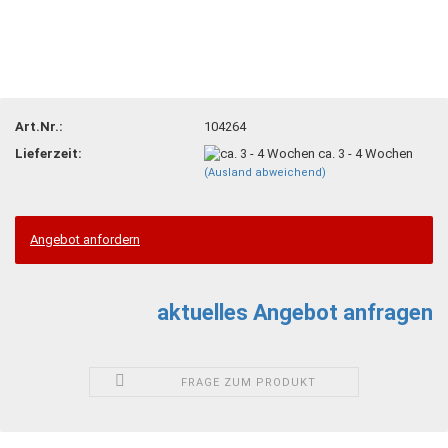
Art.Nr.:
104264
Lieferzeit:
ca. 3 - 4 Wochen
(Ausland abweichend)
Angebot anfordern
aktuelles Angebot anfragen
FRAGE ZUM PRODUKT