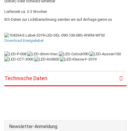
(silber) oder schwarz lieferbar
Lieferzeit ca. 2-3 Wochen
IES-Daten zur Lichtberechnung senden wir auf Anfrage gerne zu
Download Energielabel
Technische Daten
Newsletter-Anmeldung