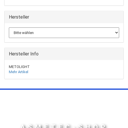
Hersteller
Hersteller Info
METOLIGHT
Mehr Artikel
ASMETEC-SHOP