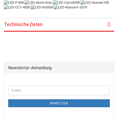
Technische Daten
Newsletter-Anmeldung
ANMELDEN