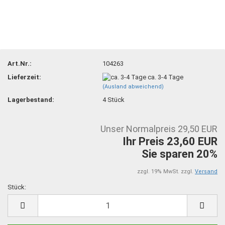
Art.Nr.:
104263
Lieferzeit:
ca. 3-4 Tage
(Ausland abweichend)
Lagerbestand:
4
Stück
Unser Normalpreis 29,50 EUR
Ihr Preis 23,60 EUR
Sie sparen 20%
zzgl. 19% MwSt. zzgl.
Versand
Stück:
Stück