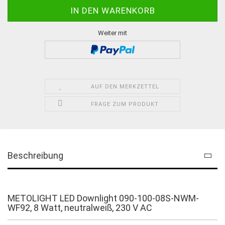
Weiter mit
AUF DEN MERKZETTEL
FRAGE ZUM PRODUKT
Beschreibung
METOLIGHT LED Downlight 090-100-08S-NWM-
WF92, 8 Watt, neutralweiß, 230 V AC