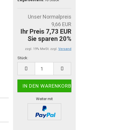
Unser Normalpreis
9,66 EUR
Ihr Preis 7,73 EUR
Sie sparen 20%
zzgl. 19% MwSt. zzgl.
Versand
Stück:
Stück
Weiter mit