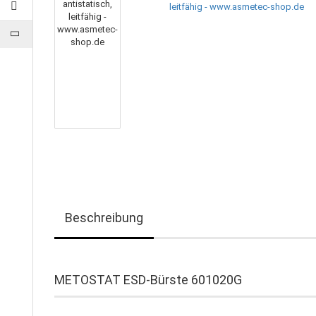
Beschreibung
METOSTAT ESD-Bürste 601020G