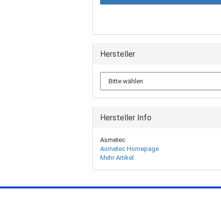
Hersteller
Hersteller Info
Asmetec
Asmetec Homepage
Mehr Artikel