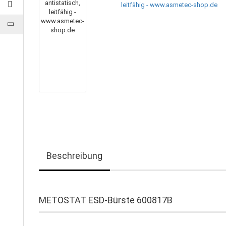
Beschreibung
METOSTAT ESD-Bürste 600817B