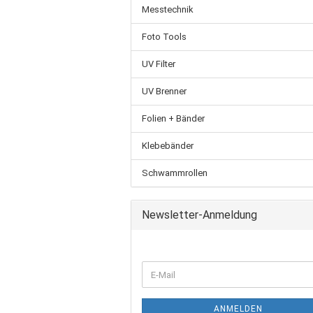
Messtechnik
Foto Tools
UV Filter
UV Brenner
Folien + Bänder
Klebebänder
Schwammrollen
Newsletter-Anmeldung
ANMELDEN