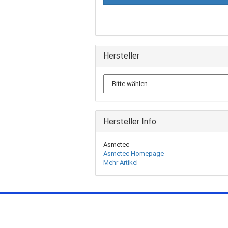
Hersteller
Hersteller Info
Asmetec
Asmetec Homepage
Mehr Artikel