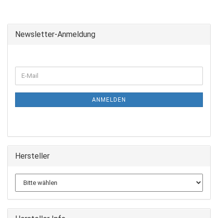
Newsletter-Anmeldung
ANMELDEN
Hersteller