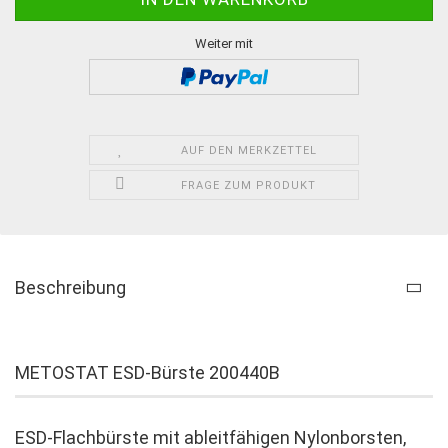
Weiter mit
AUF DEN MERKZETTEL
FRAGE ZUM PRODUKT
Beschreibung
METOSTAT ESD-Bürste 200440B
ESD-Flachbürste mit ableitfähigen Nylonborsten,