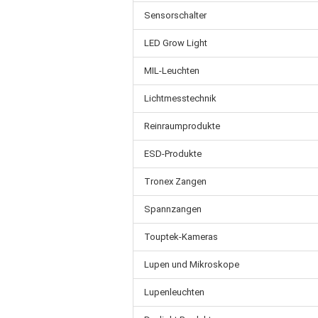
Sensorschalter
LED Grow Light
MIL-Leuchten
Lichtmesstechnik
Reinraumprodukte
ESD-Produkte
Tronex Zangen
Spannzangen
Touptek-Kameras
Lupen und Mikroskope
Lupenleuchten