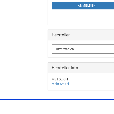
ANMELDEN
Hersteller
Hersteller Info
METOLIGHT
Mehr Artikel