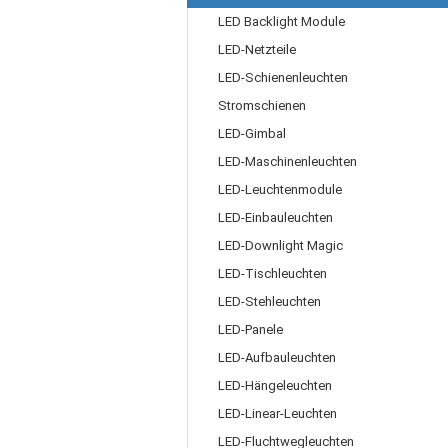
LED Backlight Module
LED-Netzteile
LED-Schienenleuchten
Stromschienen
LED-Gimbal
LED-Maschinenleuchten
LED-Leuchtenmodule
LED-Einbauleuchten
LED-Downlight Magic
LED-Tischleuchten
LED-Stehleuchten
LED-Panele
LED-Aufbauleuchten
LED-Hängeleuchten
LED-Linear-Leuchten
LED-Fluchtwegleuchten