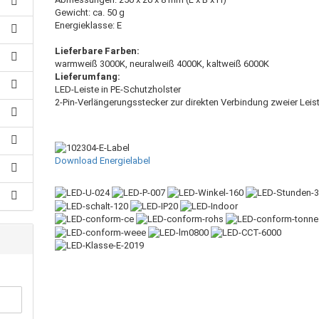
Gewicht: ca. 50 g
Energieklasse: E
Lieferbare Farben:
warmweiß 3000K, neuralweiß 4000K, kaltweiß 6000K
Lieferumfang:
LED-Leiste in PE-Schutzholster
2-Pin-Verlängerungsstecker zur direkten Verbindung zweier Leis
Download Energielabel