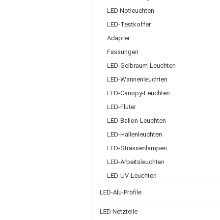
LED Notleuchten
LED-Testkoffer
Adapter
Fassungen
LED-Gelbraum-Leuchten
LED-Wannenleuchten
LED-Canopy-Leuchten
LED-Fluter
LED-Ballon-Leuchten
LED-Hallenleuchten
LED-Strassenlampen
LED-Arbeitsleuchten
LED-UV-Leuchten
LED-Alu-Profile
LED Netzteile