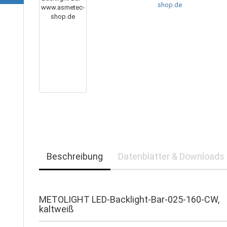
Beschreibung
Datenblätter & Downloads
METOLIGHT LED-Backlight-Bar-025-160-CW,
kaltweiß