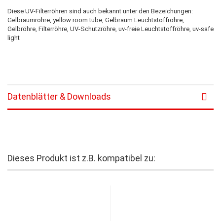
Diese UV-Filterröhren sind auch bekannt unter den Bezeichungen:
Gelbraumröhre, yellow room tube, Gelbraum Leuchtstoffröhre,
Gelbröhre, Filterröhre, UV-Schutzröhre, uv-freie Leuchtstoffröhre, uv-safe
light
Datenblätter & Downloads
Dieses Produkt ist z.B. kompatibel zu: