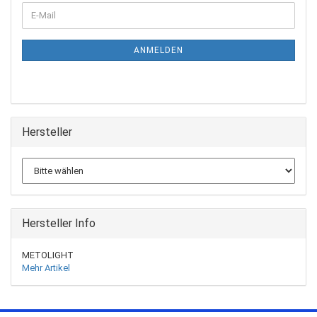
ANMELDEN
Hersteller
Hersteller Info
METOLIGHT
Mehr Artikel