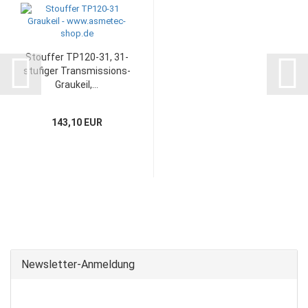
Stouffer TP120-31, 31-
stufiger Transmissions-
Graukeil,...
143,10 EUR
Newsletter-Anmeldung