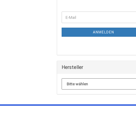
ANMELDEN
Hersteller